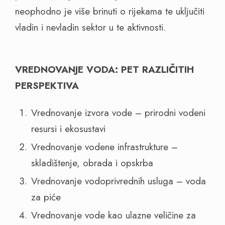
neophodno je više brinuti o rijekama te uključiti
vladin i nevladin sektor u te aktivnosti.
VREDNOVANJE VODA: PET RAZLIČITIH
PERSPEKTIVA
Vrednovanje izvora vode – prirodni vodeni
resursi i ekosustavi
Vrednovanje vodene infrastrukture –
skladištenje, obrada i opskrba
Vrednovanje vodoprivrednih usluga – voda
za piće
Vrednovanje vode kao ulazne veličine za