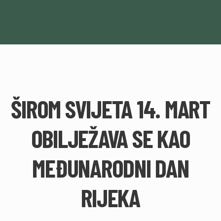
ŠIROM SVIJETA 14. MART
OBILJEŽAVA SE KAO
MEĐUNARODNI DAN
RIJEKA