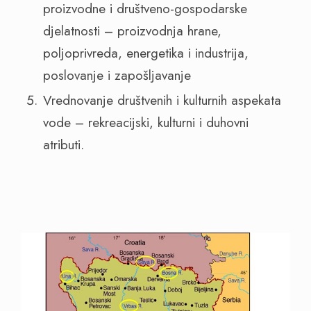
proizvodne i društveno-gospodarske
djelatnosti – proizvodnja hrane,
poljoprivreda, energetika i industrija,
poslovanje i zapošljavanje
Vrednovanje društvenih i kulturnih aspekata
vode – rekreacijski, kulturni i duhovni
atributi.