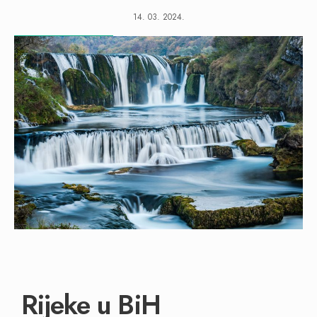
14. 03. 2024.
Rijeke u BiH