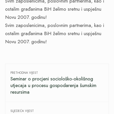
Svim zaposlenicima, poslovnim partnerima, kao i
ostalim građanima BiH želimo sretnu i uspješnu
Novu 2007. godinu!
Svim zaposlenicima, poslovnim partnerima, kao i
ostalim građanima BiH želimo sretnu i uspješnu
Novu 2007. godinu!
PRETHODNA VIJEST
Seminar o procjeni sociološko-okolišnog
utjecaja u procesu gospodarenja šumskim
resursima
SLJEDEĆA VIJEST