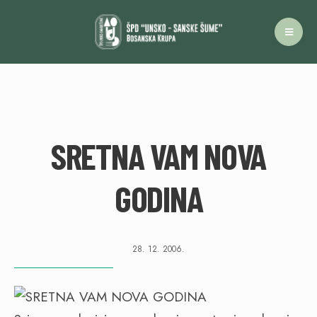
SRETNA VAM NOVA
GODINA
28. 12. 2006.