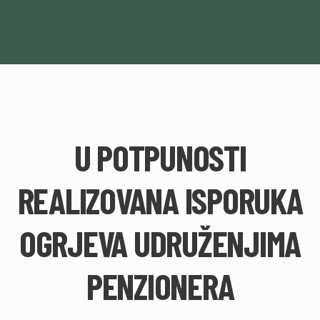
U POTPUNOSTI
REALIZOVANA ISPORUKA
OGRJEVA UDRUŽENJIMA
PENZIONERA