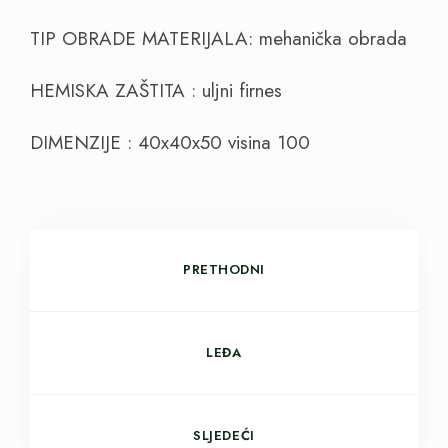
TIP OBRADE MATERIJALA: mehanička obrada
HEMISKA ZAŠTITA : uljni firnes
DIMENZIJE : 40x40x50 visina 100
PRETHODNI
LEĐA
SLJEDEĆI