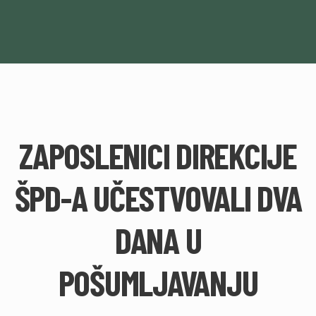
ZAPOSLENICI DIREKCIJE
ŠPD-A UČESTVOVALI DVA
DANA U
POŠUMLJAVANJU