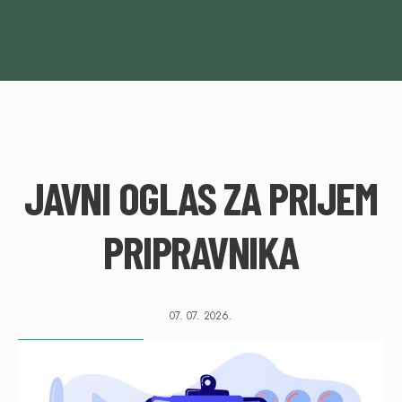
JAVNI OGLAS ZA PRIJEM
PRIPRAVNIKA
07. 07. 2026.