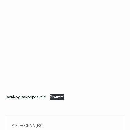
Javni-oglas-pripravnici
Preuzmi
PRETHODNA VIJEST