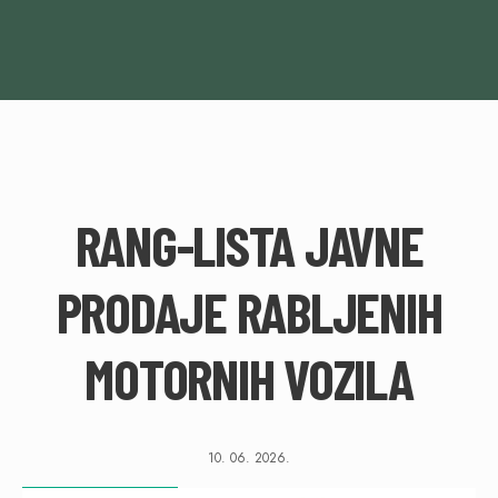
RANG-LISTA JAVNE
PRODAJE RABLJENIH
MOTORNIH VOZILA
10. 06. 2026.