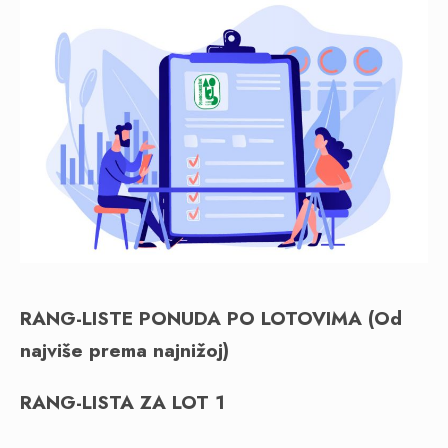
RANG-LISTE PONUDA PO LOTOVIMA (Od
najviše prema najnižoj)
RANG-LISTA ZA LOT 1